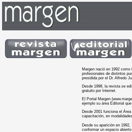
Margen nació en 1992 como Re
profesionales de distintos p
presidida por el Dr. Alfredo 
Desde 1998, la revista se edi
gratuito por Internet.
El Portal Margen (www.margen
ejemplo su área Editorial que 
Desde 2001 funciona el Área 
capacitación, en modalidades
Desde su aparición en 1992, 
conformar un espacio abierto