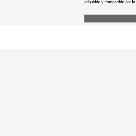
adquirido y compartido por l