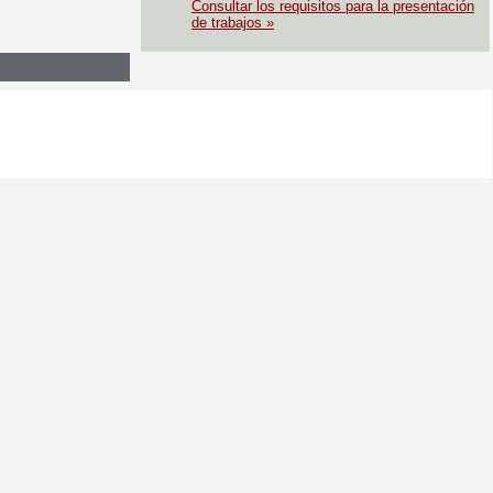
Consultar los requisitos para la presentación
de trabajos »